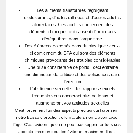
Les aliments transformés regorgeant
d’édulcorants, d’huiles raffinées et d’autres additifs
alimentaires. Ces additifs contiennent des
éléments chimiques qui causent d’importants
déséquilibres dans l’organisme.
Des éléments colportés dans du plastique : ceux-
ci contiennent du BPA qui sont des éléments
chimiques provocants des troubles considérables
Une prise considérable de poids : ceci entraîne
une diminution de la libido et des déficiences dans
l’érection
L’abstinence sexuelle : des rapports sexuels
fréquents vous donneront plus de tonus et
augmenteront vos aptitudes sexuelles
C’est forcément l’un des aspects précités qui favorisent
notre baisse d’érection, elle n’a alors rien à avoir avec
l’âge. C’est évident qu’on ne peut pas supprimer tous ces
aspects, mais on peut les éviter au maximum. Il est