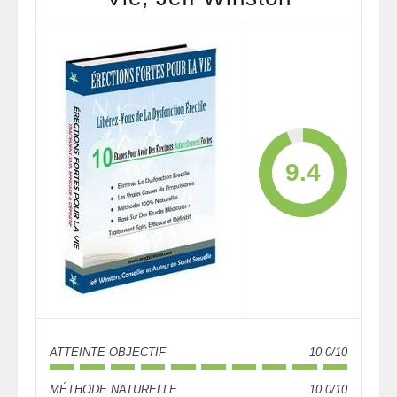
9.4
ATTEINTE OBJECTIF
10.0/10
MÉTHODE NATURELLE
10.0/10