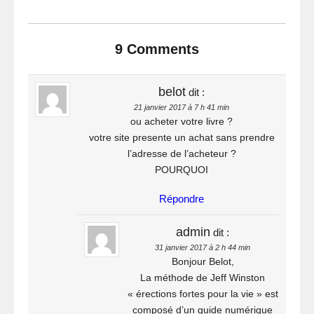
9 Comments
belot
dit :
21 janvier 2017 à 7 h 41 min
ou acheter votre livre ?
votre site presente un achat sans prendre
l’adresse de l’acheteur ?
POURQUOI
Répondre
admin
dit :
31 janvier 2017 à 2 h 44 min
Bonjour Belot,
La méthode de Jeff Winston
« érections fortes pour la vie » est
composé d’un guide numérique