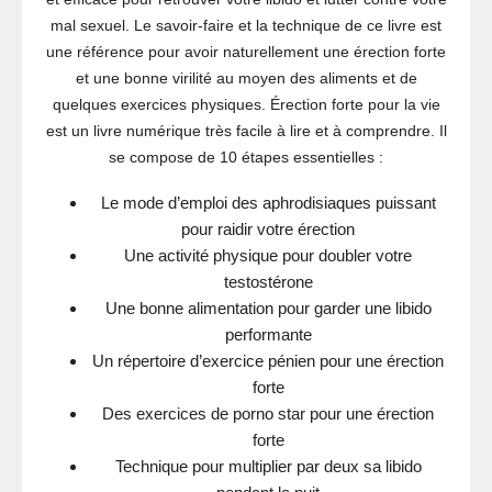
mal sexuel. Le savoir-faire et la technique de ce livre est
une référence pour avoir naturellement une érection forte
et une bonne virilité au moyen des aliments et de
quelques exercices physiques. Érection forte pour la vie
est un livre numérique très facile à lire et à comprendre. Il
se compose de 10 étapes essentielles :
Le mode d’emploi des aphrodisiaques puissant
pour raidir votre érection
Une activité physique pour doubler votre
testostérone
Une bonne alimentation pour garder une libido
performante
Un répertoire d’exercice pénien pour une érection
forte
Des exercices de porno star pour une érection
forte
Technique pour multiplier par deux sa libido