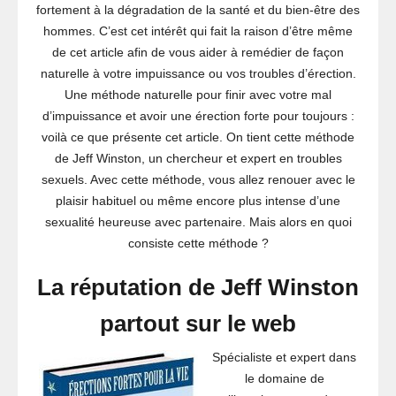
fortement à la dégradation de la santé et du bien-être des
hommes. C’est cet intérêt qui fait la raison d’être même
de cet article afin de vous aider à remédier de façon
naturelle à votre impuissance ou vos troubles d’érection.
Une méthode naturelle pour finir avec votre mal
d’impuissance et avoir une érection forte pour toujours :
voilà ce que présente cet article. On tient cette méthode
de Jeff Winston, un chercheur et expert en troubles
sexuels. Avec cette méthode, vous allez renouer avec le
plaisir habituel ou même encore plus intense d’une
sexualité heureuse avec partenaire. Mais alors en quoi
consiste cette méthode ?
La réputation de Jeff Winston
partout sur le web
Spécialiste et expert dans
le domaine de