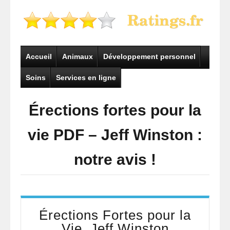
Accueil
Animaux
Développement personnel
Soins
Services en ligne
Érections fortes pour la
vie PDF – Jeff Winston :
notre avis !
Érections Fortes pour la
Vie, Jeff Winston