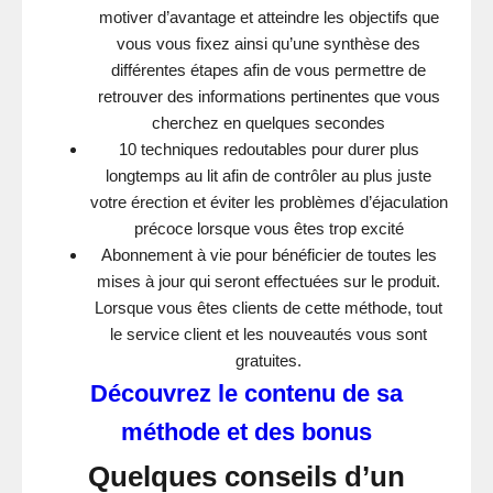
motiver d’avantage et atteindre les objectifs que
vous vous fixez ainsi qu’une synthèse des
différentes étapes afin de vous permettre de
retrouver des informations pertinentes que vous
cherchez en quelques secondes
10 techniques redoutables pour durer plus
longtemps au lit afin de contrôler au plus juste
votre érection et éviter les problèmes d’éjaculation
précoce lorsque vous êtes trop excité
Abonnement à vie pour bénéficier de toutes les
mises à jour qui seront effectuées sur le produit.
Lorsque vous êtes clients de cette méthode, tout
le service client et les nouveautés vous sont
gratuites.
Découvrez le contenu de sa
méthode et des bonus
Quelques conseils d’un