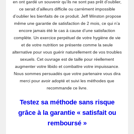
en ont gardé un souvenir qu’ils ne sont pas prêt d’oublier,
ce serait d’ailleurs difficile ou carrément impossible
d’oublier les bienfaits de ce produit. Jeff Winston propose
même une garantie de satisfaction de 2 mois, ce qui n’a
encore jamais été le cas à cause d’une satisfaction
complète. Un exercice perpétuel de votre hygiène de vie
et de votre nutrition se présente comme la seule
alternative pour vous guérir naturellement de vos troubles
sexuels. Cet ouvrage est de taille pour réellement
augmenter votre libido et combattre votre impuissance.
Nous sommes persuadés que votre partenaire vous dira
merci pour avoir adopté et suivi les méthodes que
recommande ce livre.
Testez sa méthode sans risque
grâce à la garantie « satisfait ou
remboursé »