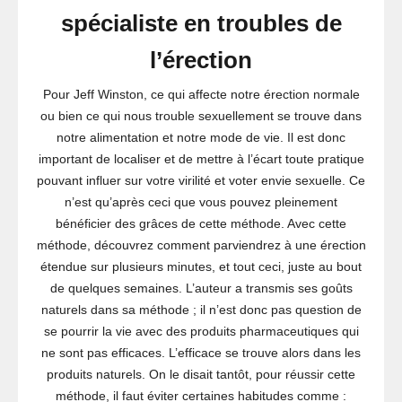
spécialiste en troubles de
l’érection
Pour Jeff Winston, ce qui affecte notre érection normale
ou bien ce qui nous trouble sexuellement se trouve dans
notre alimentation et notre mode de vie. Il est donc
important de localiser et de mettre à l’écart toute pratique
pouvant influer sur votre virilité et voter envie sexuelle. Ce
n’est qu’après ceci que vous pouvez pleinement
bénéficier des grâces de cette méthode. Avec cette
méthode, découvrez comment parviendrez à une érection
étendue sur plusieurs minutes, et tout ceci, juste au bout
de quelques semaines. L’auteur a transmis ses goûts
naturels dans sa méthode ; il n’est donc pas question de
se pourrir la vie avec des produits pharmaceutiques qui
ne sont pas efficaces. L’efficace se trouve alors dans les
produits naturels. On le disait tantôt, pour réussir cette
méthode, il faut éviter certaines habitudes comme :