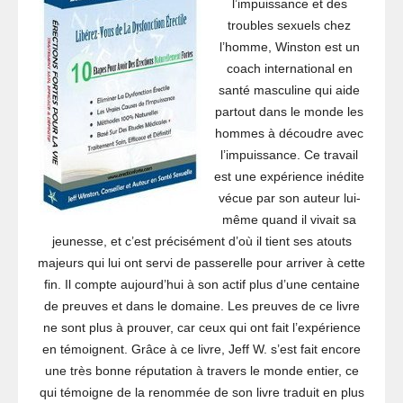
l’impuissance et des
troubles sexuels chez
l’homme, Winston est un
coach international en
santé masculine qui aide
partout dans le monde les
hommes à découdre avec
l’impuissance. Ce travail
est une expérience inédite
vécue par son auteur lui-
même quand il vivait sa
jeunesse, et c’est précisément d’où il tient ses atouts
majeurs qui lui ont servi de passerelle pour arriver à cette
fin. Il compte aujourd’hui à son actif plus d’une centaine
de preuves et dans le domaine. Les preuves de ce livre
ne sont plus à prouver, car ceux qui ont fait l’expérience
en témoignent. Grâce à ce livre, Jeff W. s’est fait encore
une très bonne réputation à travers le monde entier, ce
qui témoigne de la renommée de son livre traduit en plus