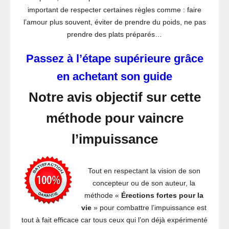
important de respecter certaines règles comme : faire
l’amour plus souvent, éviter de prendre du poids, ne pas
prendre des plats préparés…
Passez à l’étape supérieure grâce
en achetant son guide
Notre avis objectif sur cette
méthode pour vaincre
l’impuissance
Tout en respectant la vision de son
concepteur ou de son auteur, la
méthode «
Érections fortes pour la
vie
» pour combattre l’impuissance est
tout à fait efficace car tous ceux qui l’on déjà expérimenté