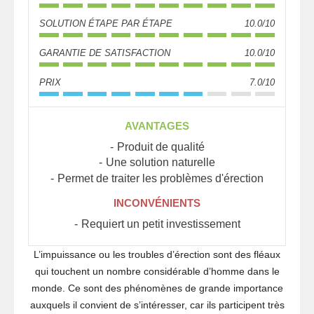
SOLUTION ÉTAPE PAR ÉTAPE
10.0/10
GARANTIE DE SATISFACTION
10.0/10
PRIX
7.0/10
AVANTAGES
Produit de qualité
Une solution naturelle
Permet de traiter les problèmes d'érection
INCONVÉNIENTS
Requiert un petit investissement
L’impuissance ou les troubles d’érection sont des fléaux
qui touchent un nombre considérable d’homme dans le
monde. Ce sont des phénomènes de grande importance
auxquels il convient de s’intéresser, car ils participent très