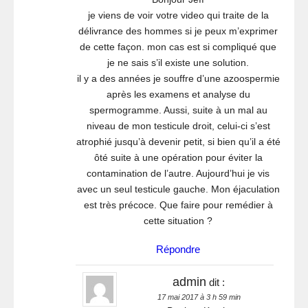
je viens de voir votre video qui traite de la
délivrance des hommes si je peux m’exprimer
de cette façon. mon cas est si compliqué que
je ne sais s’il existe une solution.
il y a des années je souffre d’une azoospermie
après les examens et analyse du
spermogramme. Aussi, suite à un mal au
niveau de mon testicule droit, celui-ci s’est
atrophié jusqu’à devenir petit, si bien qu’il a été
ôté suite à une opération pour éviter la
contamination de l’autre. Aujourd’hui je vis
avec un seul testicule gauche. Mon éjaculation
est très précoce. Que faire pour remédier à
cette situation ?
Répondre
admin
dit :
17 mai 2017 à 3 h 59 min