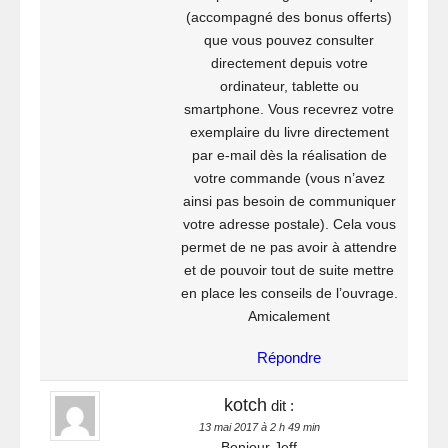
(accompagné des bonus offerts)
que vous pouvez consulter
directement depuis votre
ordinateur, tablette ou
smartphone. Vous recevrez votre
exemplaire du livre directement
par e-mail dès la réalisation de
votre commande (vous n’avez
ainsi pas besoin de communiquer
votre adresse postale). Cela vous
permet de ne pas avoir à attendre
et de pouvoir tout de suite mettre
en place les conseils de l’ouvrage.
Amicalement
Répondre
kotch
dit :
13 mai 2017 à 2 h 49 min
Bonjour Jeff