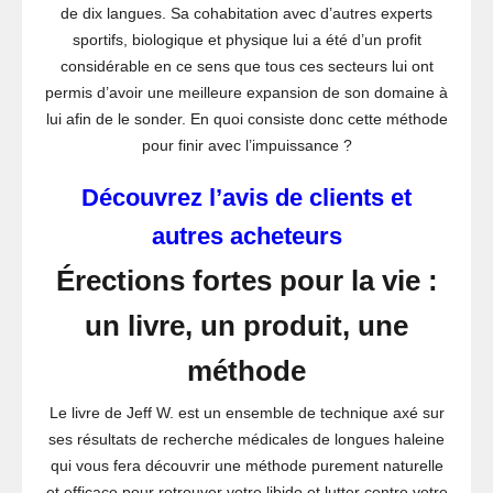
de dix langues. Sa cohabitation avec d’autres experts
sportifs, biologique et physique lui a été d’un profit
considérable en ce sens que tous ces secteurs lui ont
permis d’avoir une meilleure expansion de son domaine à
lui afin de le sonder. En quoi consiste donc cette méthode
pour finir avec l’impuissance ?
Découvrez l’avis de clients et
autres acheteurs
Érections fortes pour la vie :
un livre, un produit, une
méthode
Le livre de Jeff W. est un ensemble de technique axé sur
ses résultats de recherche médicales de longues haleine
qui vous fera découvrir une méthode purement naturelle
et efficace pour retrouver votre libido et lutter contre votre