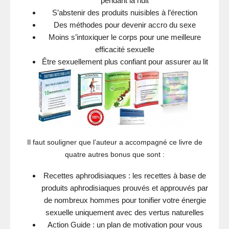
pendant la nuit
S’abstenir des produits nuisibles à l’érection
Des méthodes pour devenir accro du sexe
Moins s’intoxiquer le corps pour une meilleure
efficacité sexuelle
Être sexuellement plus confiant pour assurer au lit
Il faut souligner que l’auteur a accompagné ce livre de
quatre autres bonus que sont :
Recettes aphrodisiaques : les recettes à base de
produits aphrodisiaques prouvés et approuvés par
de nombreux hommes pour tonifier votre énergie
sexuelle uniquement avec des vertus naturelles
Action Guide : un plan de motivation pour vous