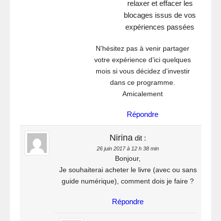
relaxer et effacer les
blocages issus de vos
expériences passées
N’hésitez pas à venir partager
votre expérience d’ici quelques
mois si vous décidez d’investir
dans ce programme.
Amicalement
Répondre
Nirina
dit :
26 juin 2017 à 12 h 38 min
Bonjour,
Je souhaiterai acheter le livre (avec ou sans
guide numérique), comment dois je faire ?
Répondre