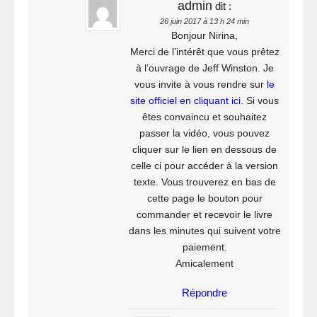
admin
dit :
26 juin 2017 à 13 h 24 min
Bonjour Nirina,
Merci de l’intérêt que vous prêtez
à l’ouvrage de Jeff Winston. Je
vous invite à vous rendre sur
le
site officiel en cliquant ici
. Si vous
êtes convaincu et souhaitez
passer la vidéo, vous pouvez
cliquer sur le lien en dessous de
celle ci pour accéder à la version
texte. Vous trouverez en bas de
cette page le bouton pour
commander et recevoir le livre
dans les minutes qui suivent votre
paiement.
Amicalement
Répondre