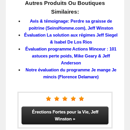
Autres Produits Ou Boutiques
Similaires:
Avis & témoignage: Perdre sa graisse de
poitrine (SeinsHomme.com), Jeff Winston
Évaluation La solution aux régimes Jeff Siegel
& Isabel De Los Rios
Évaluation programme Actions Minceur : 101
astuces perte poids, Mike Geary & Jeff
Anderson
Notre évaluation du programme Je mange Je
mincis (Florence Delamare)
Érections Fortes pour la Vie, Jeff
Winston »