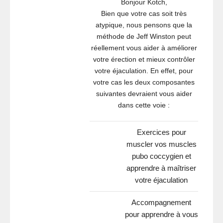
Bonjour Kotch,
Bien que votre cas soit très
atypique, nous pensons que la
méthode de Jeff Winston peut
réellement vous aider à améliorer
votre érection et mieux contrôler
votre éjaculation. En effet, pour
votre cas les deux composantes
suivantes devraient vous aider
dans cette voie :
Exercices pour
muscler vos muscles
pubo coccygien et
apprendre à maîtriser
votre éjaculation
Accompagnement
pour apprendre à vous