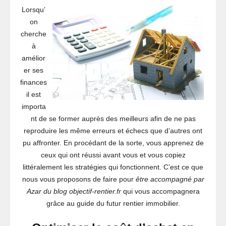
Lorsqu’
on
cherche
à
amélior
er ses
finances
il est
importa
nt de se former auprès des meilleurs afin de ne pas
reproduire les même erreurs et échecs que d’autres ont
pu affronter. En procédant de la sorte, vous apprenez de
ceux qui ont réussi avant vous et vous copiez
littéralement les stratégies qui fonctionnent. C’est ce que
nous vous proposons de faire pour
être accompagné par
Azar du blog objectif-rentier.fr
qui vous accompagnera
grâce au guide du futur rentier immobilier.