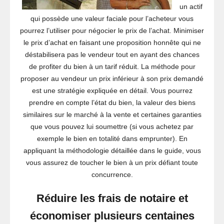
un actif
qui possède une valeur faciale pour l’acheteur vous
pourrez l’utiliser pour négocier le prix de l’achat. Minimiser
le prix d’achat en faisant une proposition honnête qui ne
déstabilisera pas le vendeur tout en ayant des chances
de profiter du bien à un tarif réduit. La méthode pour
proposer au vendeur un prix inférieur à son prix demandé
est une stratégie expliquée en détail. Vous pourrez
prendre en compte l’état du bien, la valeur des biens
similaires sur le marché à la vente et certaines garanties
que vous pouvez lui soumettre (si vous achetez par
exemple le bien en totalité dans emprunter). En
appliquant la méthodologie détaillée dans le guide, vous
vous assurez de toucher le bien à un prix défiant toute
concurrence.
Réduire les frais de notaire et
économiser plusieurs centaines