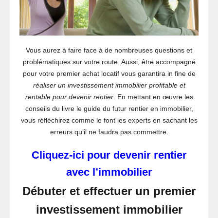
Vous aurez à faire face à de nombreuses questions et
problématiques sur votre route. Aussi, être accompagné
pour votre premier achat locatif vous garantira in fine de
réaliser un investissement immobilier profitable et
rentable pour devenir rentier
. En mettant en œuvre les
conseils du livre le guide du futur rentier en immobilier,
vous réfléchirez comme le font les experts en sachant les
erreurs qu’il ne faudra pas commettre.
Cliquez-ici pour devenir rentier
avec l’immobilier
Débuter et effectuer un premier
investissement immobilier