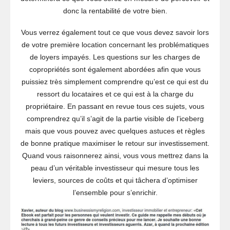
donc la rentabilité de votre bien.
Vous verrez également tout ce que vous devez savoir lors
de votre première location concernant les problématiques
de loyers impayés. Les questions sur les charges de
copropriétés sont également abordées afin que vous
puissiez très simplement comprendre qu’est ce qui est du
ressort du locataires et ce qui est à la charge du
propriétaire. En passant en revue tous ces sujets, vous
comprendrez qu’il s’agit de la partie visible de l’iceberg
mais que vous pouvez avec quelques astuces et règles
de bonne pratique maximiser le retour sur investissement.
Quand vous raisonnerez ainsi, vous vous mettrez dans la
peau d’un véritable investisseur qui mesure tous les
leviers, sources de coûts et qui tâchera d’optimiser
l’ensemble pour s’enrichir.