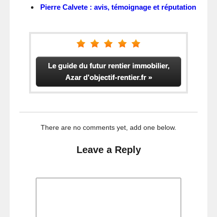
Pierre Calvete : avis, témoignage et réputation
Le guide du futur rentier immobilier,
Azar d'objectif-rentier.fr »
There are no comments yet, add one below.
Leave a Reply