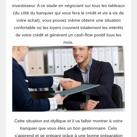
investisseur. A ce stade en négociant sur tous les tableaux
(du côté du banquier qui vous fera le crédit et vis à vis de
votre achat), vous pouvez même obtenir une situation
confortable où les loyers couvrent totalement les intérêts
de votre crédit et génèrent un cash-flow positif tous les
mois.
Cette situation est idyllique et il va falloir montrer à votre
banquier que vous êtes un bon gestionnaire. Cela
s’apprend et se prépare grâce à une bonne préparation