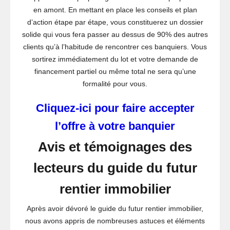
en amont. En mettant en place les conseils et plan
d’action étape par étape, vous constituerez un dossier
solide qui vous fera passer au dessus de 90% des autres
clients qu’à l’habitude de rencontrer ces banquiers. Vous
sortirez immédiatement du lot et votre demande de
financement partiel ou même total ne sera qu’une
formalité pour vous.
Cliquez-ici pour faire accepter
l’offre à votre banquier
Avis et témoignages des
lecteurs du guide du futur
rentier immobilier
Après avoir dévoré le guide du futur rentier immobilier,
nous avons appris de nombreuses astuces et éléments