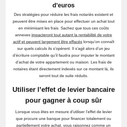
d’euros
Des stratégies pour réduire les frais notariés existent et
peuvent être mises en place pour effectuer un achat tout
en minimisant les frais. Sachez que tous ces coûts
annexes
impacteront tout autant la rentabilité de votre
actif et peuvent largement être effacés
lorsqu’on connaît
sur quels calculs ils s’opèrent. Il s’agit alors d’un jeu
d’écriture comptable qu’il faudra pour imputer le montant
d’achat de votre appartement ou maison. Les frais de
notaires étant directement indexés sur ce montant là, ils
seront tout de suite réduits.
Utiliser l’effet de levier bancaire
pour gagner à coup sûr
Lorsque vous êtes en mesure d’utiliser l’effet de levier
que procure une banque pour financer totalement ou
partiellement votre achat, vous raisonnez comme un