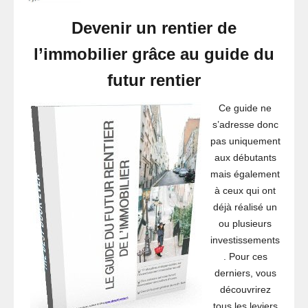
Devenir un rentier de
l’immobilier grâce au guide du
futur rentier
Ce guide ne
s’adresse donc
pas uniquement
aux débutants
mais également
à ceux qui ont
déjà réalisé un
ou plusieurs
investissements
. Pour ces
derniers, vous
découvrirez
tous les leviers