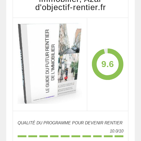
d'objectif-rentier.fr
9.6
QUALITÉ DU PROGRAMME POUR DEVENIR RENTIER
10.0/10