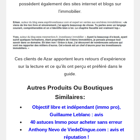
possèdent également des sites internet et blogs sur
l’immobilier.
Ces clients de Azar apportent leurs retours d’expérience
sur la lecture et ce qu’ils ont perçu et préféré dans le
guide.
Autres Produits Ou Boutiques
Similaires:
Objectif libre et indépendant (immo pro),
Guillaume Leblanc : avis
40 astuces Immo pour acheter sans erreur
Anthony Nevo de ViedeDingue.com : avis et
réputation !