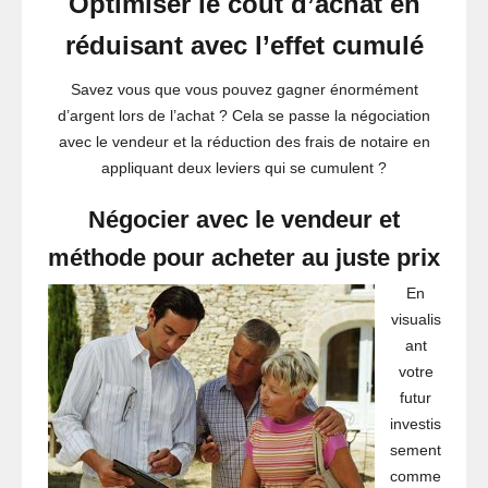
Optimiser le coût d’achat en
réduisant avec l’effet cumulé
Savez vous que vous pouvez gagner énormément
d’argent lors de l’achat ? Cela se passe la négociation
avec le vendeur et la réduction des frais de notaire en
appliquant deux leviers qui se cumulent ?
Négocier avec le vendeur et
méthode pour acheter au juste prix
En
visualis
ant
votre
futur
investis
sement
comme