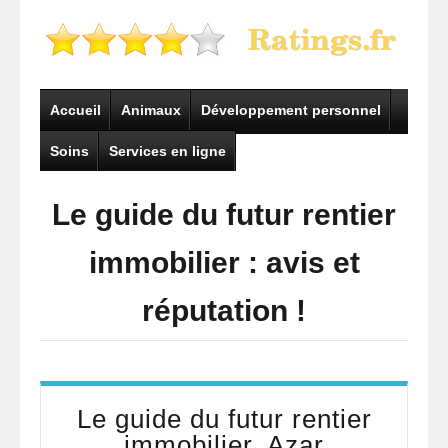
Accueil
Animaux
Développement personnel
Soins
Services en ligne
Le guide du futur rentier
immobilier : avis et
réputation !
Le guide du futur rentier
immobilier, Azar