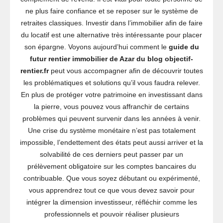
ne plus faire confiance et se reposer sur le système de
retraites classiques. Investir dans l’immobilier afin de faire
du locatif est une alternative très intéressante pour placer
son épargne. Voyons aujourd’hui comment le
guide du
futur rentier immobilier de Azar du blog objectif-
rentier.fr
peut vous accompagner afin de découvrir toutes
les problématiques et solutions qu’il vous faudra relever.
En plus de protéger votre patrimoine en investissant dans
la pierre, vous pouvez vous affranchir de certains
problèmes qui peuvent survenir dans les années à venir.
Une crise du système monétaire n’est pas totalement
impossible, l’endettement des états peut aussi arriver et la
solvabilité de ces derniers peut passer par un
prélèvement obligatoire sur les comptes bancaires du
contribuable. Que vous soyez débutant ou expérimenté,
vous apprendrez tout ce que vous devez savoir pour
intégrer la dimension investisseur, réfléchir comme les
professionnels et pouvoir réaliser plusieurs