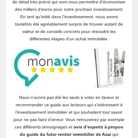
de détail très précis qui vont nous permettre d’économiser
des milliers d’euros pour notre prochain investissement.
En tant qu’initié dans l’investissement, nous avons
toutefois été agréablement surpris de trouver autant de
valeur et de conseils concrets pour résoudre les
différentes étapes d’un achat immobilier.
Nous n’avons pas été les seuls à voter en faveur et
recommander ce guide aux lecteurs qui s’intéressent à
l’investissement immobilier et qui souhaitent tout savoir
pour ne pas faire d’erreur. Vous retrouverez par exemple
ces différents témoignages et
avis d’experts à propos
du guide du futur rentier immobilier de Azar
qui