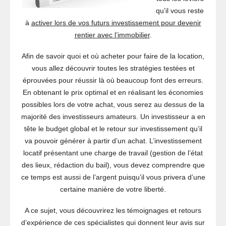
qu’il vous reste
à
activer lors de vos futurs investissement pour devenir
rentier avec l’immobilier
.
Afin de savoir quoi et où acheter pour faire de la location,
vous allez découvrir toutes les stratégies testées et
éprouvées pour réussir là où beaucoup font des erreurs.
En obtenant le prix optimal et en réalisant les économies
possibles lors de votre achat, vous serez au dessus de la
majorité des investisseurs amateurs. Un investisseur a en
tête le budget global et le retour sur investissement qu’il
va pouvoir générer à partir d’un achat. L’investissement
locatif présentant une charge de travail (gestion de l’état
des lieux, rédaction du bail), vous devez comprendre que
ce temps est aussi de l’argent puisqu’il vous privera d’une
certaine manière de votre liberté.
A ce sujet, vous découvrirez les témoignages et retours
d’expérience de ces spécialistes qui donnent leur avis sur