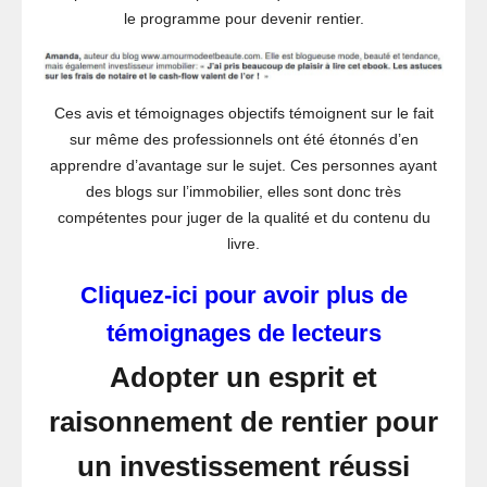
le programme pour devenir rentier.
Ces avis et témoignages objectifs témoignent sur le fait
sur même des professionnels ont été étonnés d’en
apprendre d’avantage sur le sujet. Ces personnes ayant
des blogs sur l’immobilier, elles sont donc très
compétentes pour juger de la qualité et du contenu du
livre.
Cliquez-ici pour avoir plus de
témoignages de lecteurs
Adopter un esprit et
raisonnement de rentier pour
un investissement réussi