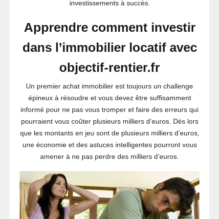
investissements à succès.
Apprendre comment investir
dans l’immobilier locatif avec
objectif-rentier.fr
Un premier achat immobilier est toujours un challenge
épineux à résoudre et vous devez être suffisamment
informé pour ne pas vous tromper et faire des erreurs qui
pourraient vous coûter plusieurs milliers d’euros. Dès lors
que les montants en jeu sont de plusieurs milliers d’euros,
une économie et des astuces intelligentes pourront vous
amener à ne pas perdre des milliers d’euros.